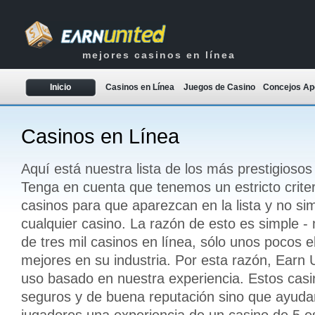
mejores casinos en línea
Inicio
Casinos en Línea
Juegos de Casino
Concejos Ap
Casinos en Línea
Aquí está nuestra lista de los más prestigiosos
Tenga en cuenta que tenemos un estricto criter
casinos para que aparezcan en la lista y no si
cualquier casino. La razón de esto es simple 
de tres mil casinos en línea, sólo unos pocos e
mejores en su industria. Por esta razón, Earn 
uso basado en nuestra experiencia. Estos casi
seguros y de buena reputación sino que ayudan