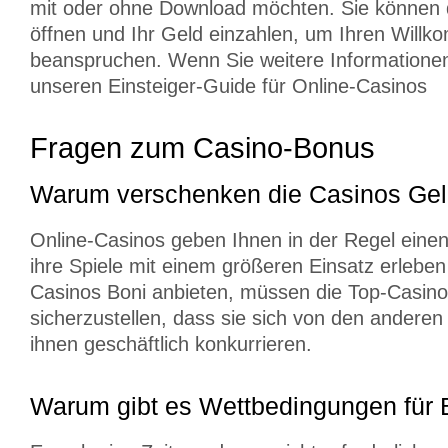
mit oder ohne Download möchten. Sie können 
öffnen und Ihr Geld einzahlen, um Ihren Will
beanspruchen. Wenn Sie weitere Informationen
unseren Einsteiger-Guide für Online-Casinos
Fragen zum Casino-Bonus
Warum verschenken die Casinos Ge
Online-Casinos geben Ihnen in der Regel eine
ihre Spiele mit einem größeren Einsatz erleben
Casinos Boni anbieten, müssen die Top-Casino
sicherzustellen, dass sie sich von den anderen
ihnen geschäftlich konkurrieren.
Warum gibt es Wettbedingungen für 