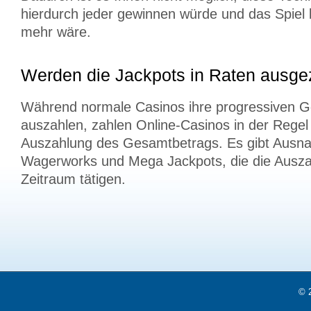
hierdurch jeder gewinnen würde und das Spiel
mehr wäre.
Werden die Jackpots in Raten ausge
Während normale Casinos ihre progressiven G
auszahlen, zahlen Online-Casinos in der Regel 
Auszahlung des Gesamtbetrags. Es gibt Ausn
Wagerworks und Mega Jackpots, die die Ausza
Zeitraum tätigen.
© 