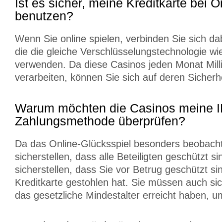
Ist es sicher, meine Kreditkarte bei 
benutzen?
Wenn Sie online spielen, verbinden Sie sich d
die die gleiche Verschlüsselungstechnologie wi
verwenden. Da diese Casinos jeden Monat Mill
verarbeiten, können Sie sich auf deren Sicherh
Warum möchten die Casinos meine I
Zahlungsmethode überprüfen?
Da das Online-Glücksspiel besonders beobachte
sicherstellen, dass alle Beteiligten geschützt si
sicherstellen, dass Sie vor Betrug geschützt s
Kreditkarte gestohlen hat. Sie müssen auch sic
das gesetzliche Mindestalter erreicht haben, u